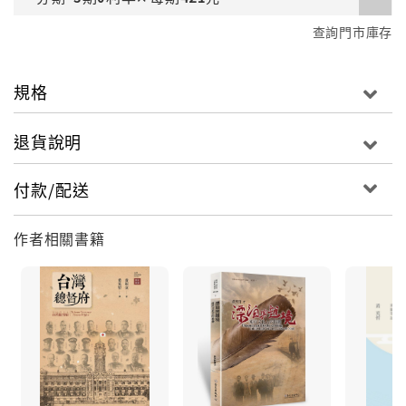
查詢門市庫存
規格
退貨說明
付款/配送
作者相關書籍