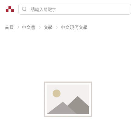
首頁
中文書
文學
中文現代文學