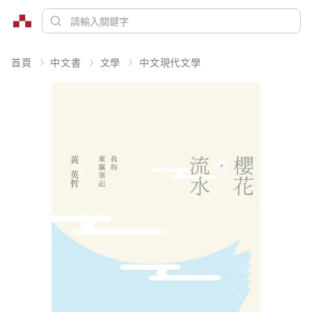
首頁
中文書
文學
中文現代文學