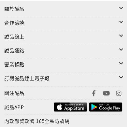
關於誠品
合作洽談
誠品線上
誠品通路
營業據點
訂閱誠品線上電子報
關注誠品
誠品APP
內政部警政署
165全民防騙網