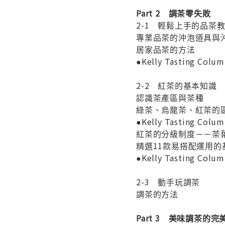
Part 2 調茶零失敗
2-1 輕鬆上手的品茶
專業品茶的沖泡道具與
居家品茶的方法
●Kelly Tasting
2-2 紅茶的基本知識
認識茶產區與茶種
綠茶、烏龍茶、紅茶的
●Kelly Tasting C
紅茶的分級制度－－茶
精選11款易搭配運用的
●Kelly Tasting 
2-3 動手玩調茶
調茶的方法
Part 3 美味調茶的完