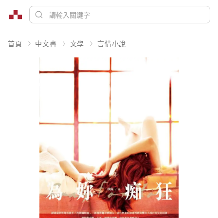
首頁
中文書
文學
言情小說