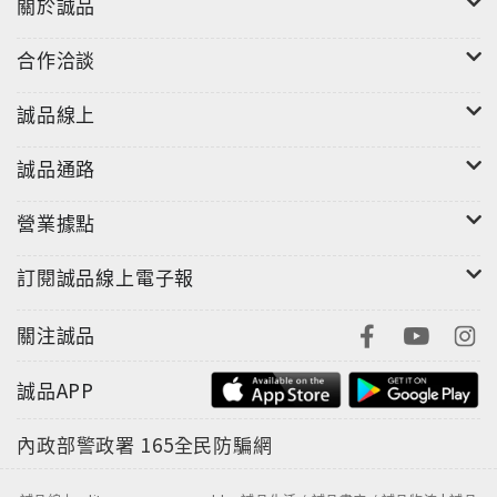
關於誠品
合作洽談
誠品線上
誠品通路
營業據點
訂閱誠品線上電子報
關注誠品
誠品APP
內政部警政署
165全民防騙網