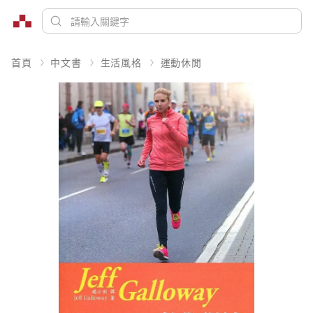
首頁
中文書
生活風格
運動休閒