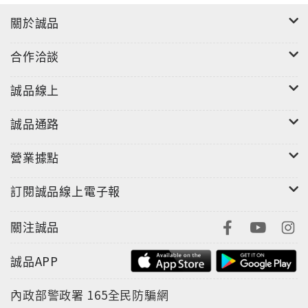
關於誠品
合作洽談
誠品線上
誠品通路
營業據點
訂閱誠品線上電子報
關注誠品
誠品APP
內政部警政署
165全民防騙網