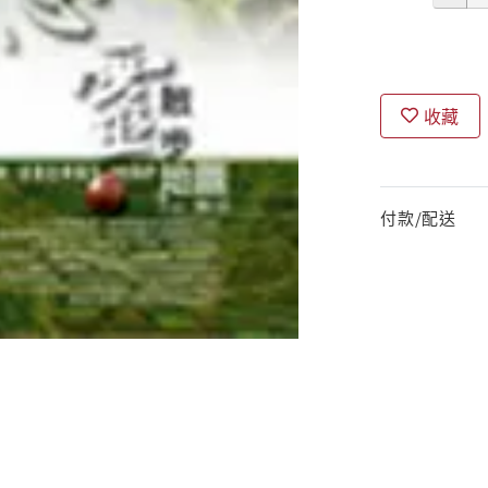
收藏
付款/配送