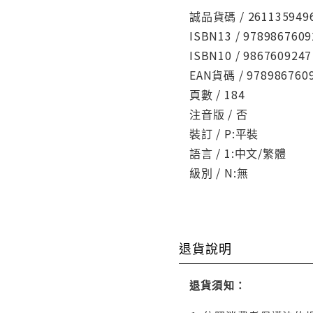
誠品貨碼 / 261135949
ISBN13 / 9789867609
ISBN10 / 9867609247
EAN貨碼 / 978986760
頁數 / 184
注音版 / 否
裝訂 / P:平裝
語言 / 1:中文/繁體
級別 / N:無
退貨說明
退貨須知：