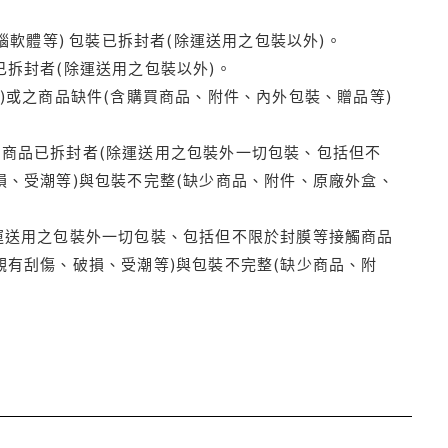
腦軟體等) 包裝已拆封者(除運送用之包裝以外)。
拆封者(除運送用之包裝以外)。
)或之商品缺件(含購買商品、附件、內外包裝、贈品等)
商品已拆封者(除運送用之包裝外一切包裝、包括但不
損、受潮等)與包裝不完整(缺少商品、附件、原廠外盒、
運送用之包裝外一切包裝、包括但不限於封膜等接觸商品
觀有刮傷、破損、受潮等)與包裝不完整(缺少商品、附