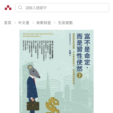
首頁
中文書
商業財經
生涯規劃