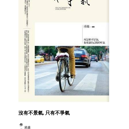
沒有不景氣, 只有不爭氣
作
凌越