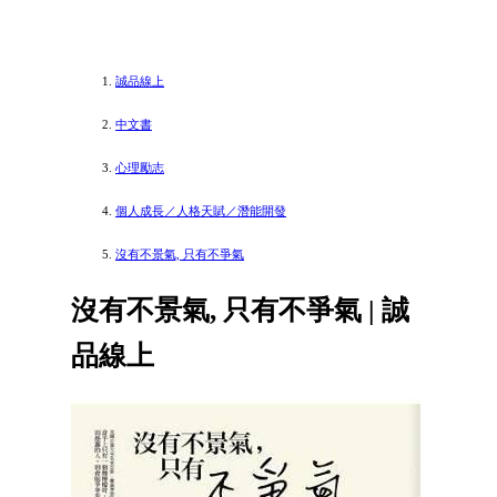
誠品線上
中文書
心理勵志
個人成長／人格天賦／潛能開發
沒有不景氣, 只有不爭氣
沒有不景氣, 只有不爭氣 | 誠
品線上