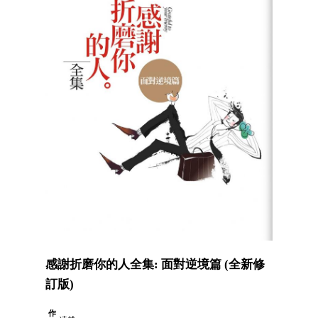
感謝折磨你的人全集: 面對逆境篇 (全新修
訂版)
作