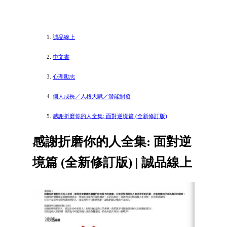
誠品線上
中文書
心理勵志
個人成長／人格天賦／潛能開發
感謝折磨你的人全集: 面對逆境篇 (全新修訂版)
感謝折磨你的人全集: 面對逆
境篇 (全新修訂版) | 誠品線上