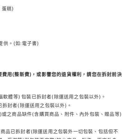
蛋糕)
供。(如:電子書)
費用(整新費)，或影響您的退貨權利，請您在拆封前決
腦軟體等) 包裝已拆封者(除運送用之包裝以外)。
拆封者(除運送用之包裝以外)。
)或之商品缺件(含購買商品、附件、內外包裝、贈品等)
商品已拆封者(除運送用之包裝外一切包裝、包括但不