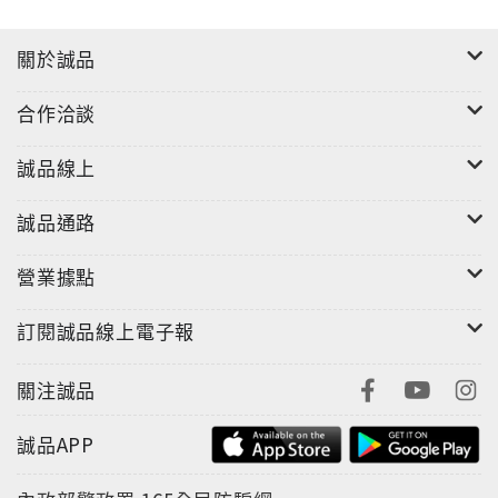
關於誠品
合作洽談
誠品線上
誠品通路
營業據點
訂閱誠品線上電子報
關注誠品
誠品APP