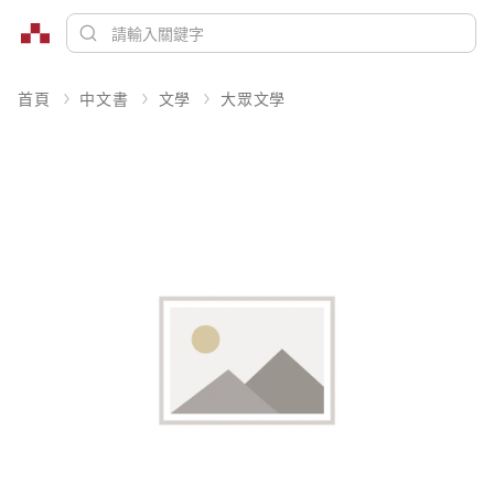
首頁
中文書
文學
大眾文學