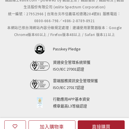
生活股份有限公司 (eslite Spectrum Corporation)
統一編號：27952966 | 台灣台北市信義區松德路204號B1 服務電話：
0800-666-798／+886-2-8789-8921
本網站已依台灣網站內容分級規定處理｜建議使用瀏覽器版本：Google
Chrome版本60以上 / Firefox版本48以上 / Safari 版本11以上
Passkey Pledge
資通安全管理系統榮獲
ISO/IEC 27001認證
雲端服務資訊安全管理榮獲
ISO/IEC 27017認證
行動應用APP基本資安
標章最高L3等級認證
加入購物車
直接購買