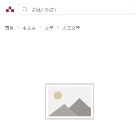
首頁
中文書
文學
大眾文學