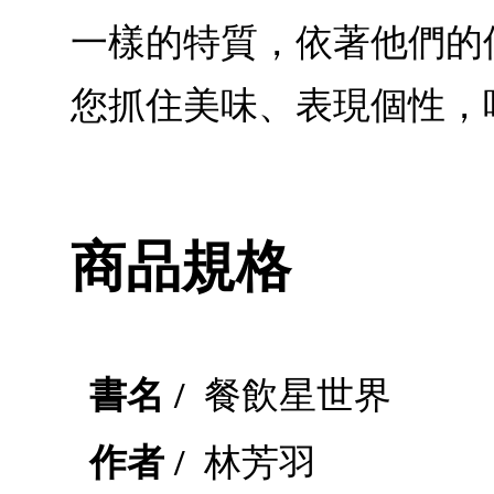
一樣的特質，依著他們的
您抓住美味、表現個性，
商品規格
書名 /
餐飲星世界
作者 /
林芳羽