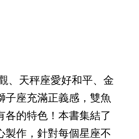
樂觀、天秤座愛好和平、金
獅子座充滿正義感，雙魚
有各的特色！本書集結了
心製作，針對每個星座不