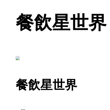
餐飲星世界 
餐飲星世界