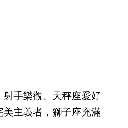
、射手樂觀、天秤座愛好
完美主義者，獅子座充滿