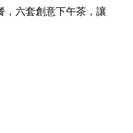
餐，六套創意下午茶，讓