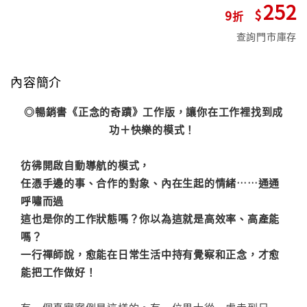
252
9
查詢門市庫存
內容簡介
◎暢銷書《正念的奇蹟》工作版，讓你在工作裡找到成
功＋快樂的模式！
彷彿開啟自動導航的模式，
任憑手邊的事、合作的對象、內在生起的情緒……通通
呼嘯而過
這也是你的工作狀態嗎？你以為這就是高效率、高產能
嗎？
一行禪師說，愈能在日常生活中持有覺察和正念，才愈
能把工作做好！