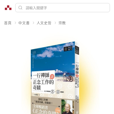
首頁
中文書
人文史哲
宗教