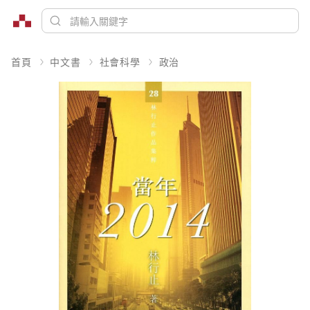
首頁
中文書
社會科學
政治