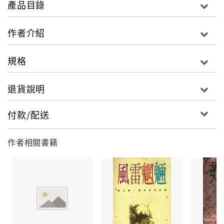
產品目錄
作者介紹
規格
退貨說明
付款/配送
作者相關書籍