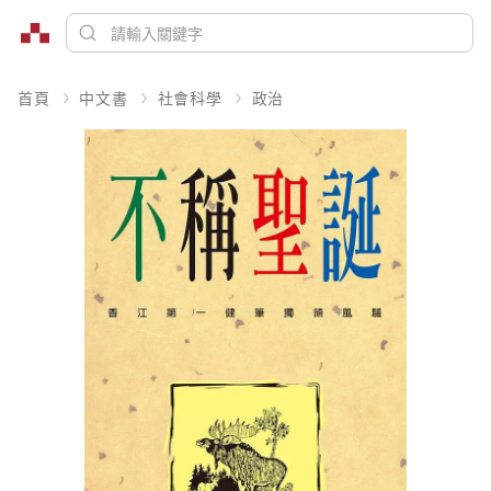
首頁
中文書
社會科學
政治