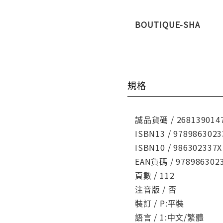
BOUTIQUE-SHA
規格
誠品貨碼 / 268139014
ISBN13 / 9789863023
ISBN10 / 986302337X
EAN貨碼 / 978986302
頁數 / 112
注音版 / 否
裝訂 / P:平裝
語言 / 1:中文/繁體