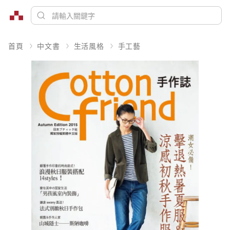
首頁
中文書
生活風格
手工藝