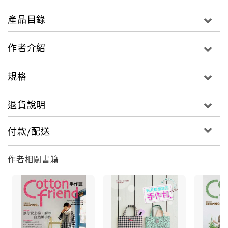
產品目錄
作者介紹
規格
退貨說明
付款/配送
作者相關書籍