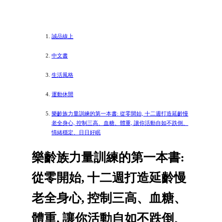
誠品線上
中文書
生活風格
運動休閒
樂齡族力量訓練的第一本書: 從零開始, 十二週打造延齡慢
老全身心, 控制三高、血糖、體重, 讓你活動自如不跌倒、
情緒穩定、日日好眠
樂齡族力量訓練的第一本書:
從零開始, 十二週打造延齡慢
老全身心, 控制三高、血糖、
體重, 讓你活動自如不跌倒、