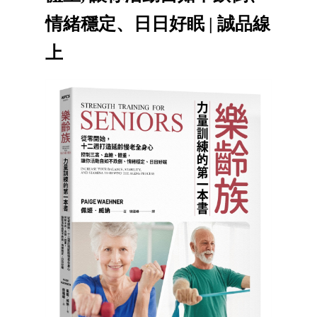
情緒穩定、日日好眠 | 誠品線
上