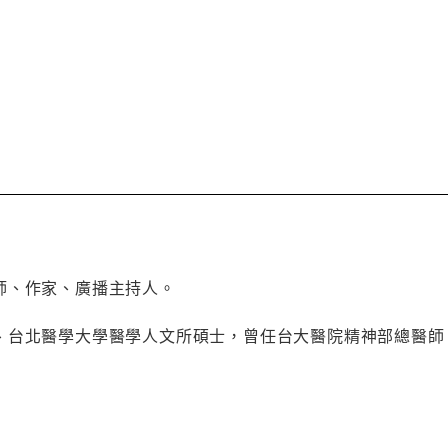
師、作家、廣播主持人。
、台北醫學大學醫學人文所碩士，曾任台大醫院精神部總醫師