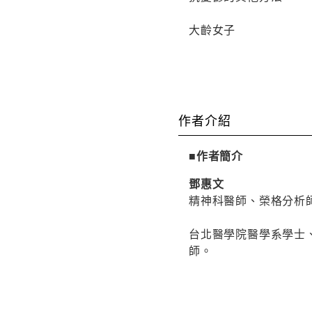
大齡女子
作者介紹
■作者簡介
鄧惠文
精神科醫師、榮格分析
台北醫學院醫學系學士
師。