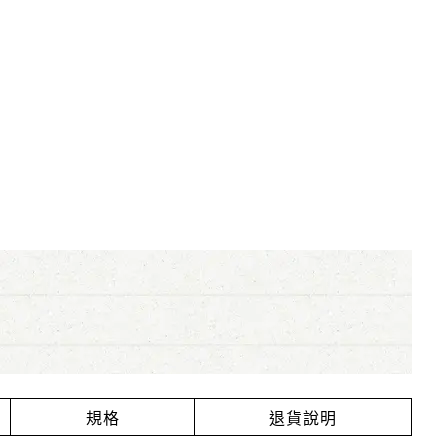
規格
退貨說明