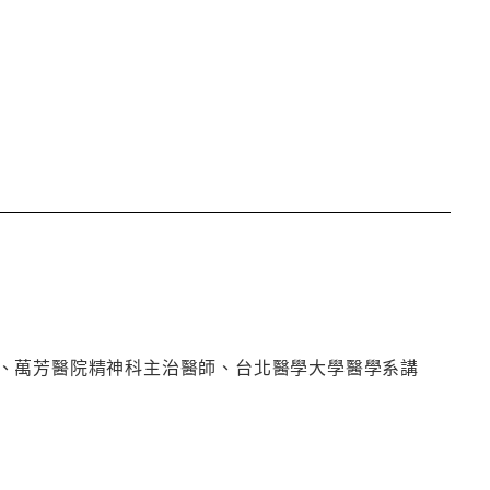
、萬芳醫院精神科主治醫師、台北醫學大學醫學系講