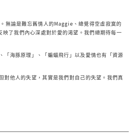
無論是難忘舊情人的Maggie、總覺得空虛寂寞的
，都反映了我們內心深處對於愛的渴望。我們總期待每一
、「海豚原理」、「蝙蝠飛行」以及愛情也有「資源
但對他人的失望，其實是我們對自己的失望。我們真