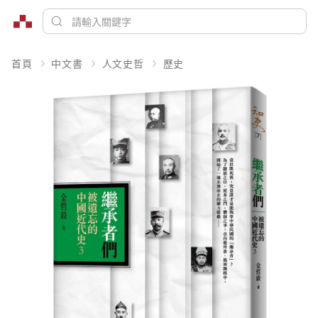
首頁
中文書
人文史哲
歷史