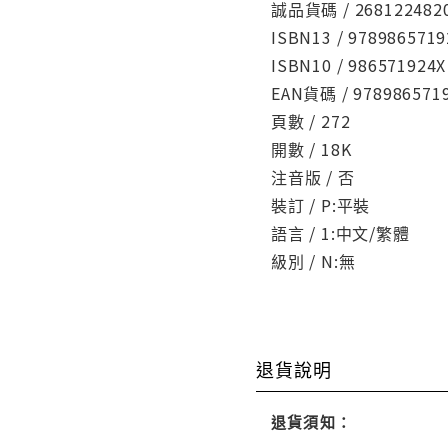
誠品貨碼 / 268122482
ISBN13 / 9789865719
ISBN10 / 986571924X
EAN貨碼 / 978986571
頁數 / 272
開數 / 18K
注音版 / 否
裝訂 / P:平裝
語言 / 1:中文/繁體
級別 / N:無
退貨說明
退貨須知：