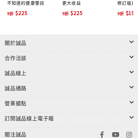
不知道的健康警訊
更大收益
修訂版)
$225
$225
$198
9折
9折
9折
關於誠品
合作洽談
誠品線上
誠品通路
營業據點
訂閱誠品線上電子報
關注誠品