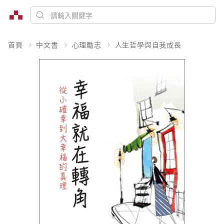
首頁
中文書
心理勵志
人生哲學與自我成長