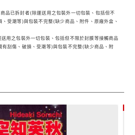
商品已拆封者(除運送用之包裝外一切包裝、包括但不
損、受潮等)與包裝不完整(缺少商品、附件、原廠外盒、
運送用之包裝外一切包裝、包括但不限於封膜等接觸商品
觀有刮傷、破損、受潮等)與包裝不完整(缺少商品、附
85折