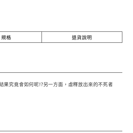
規格
退貨說明
結果究竟會如何呢!?另一方面，虛釋放出來的不死者