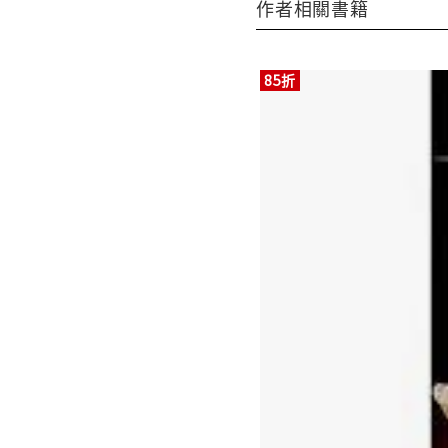
作者相關書籍
85折