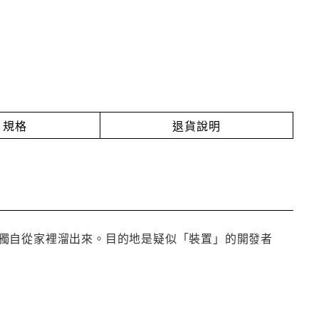
規格
退貨說明
獨自從家裡溜出來。目的地是疑似「裝置」的開發者