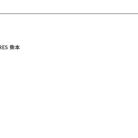
ES 柴本