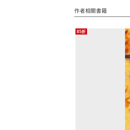
作者相關書籍
85折