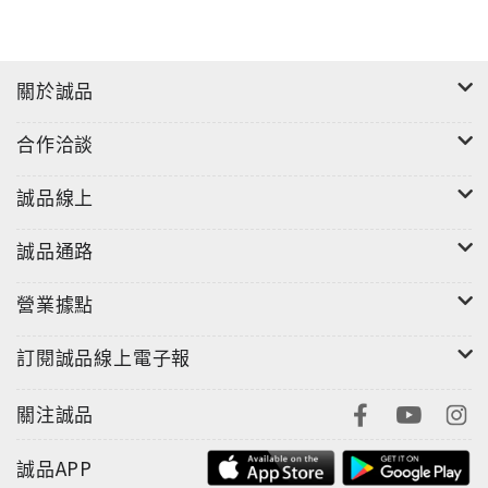
關於誠品
合作洽談
誠品線上
誠品通路
營業據點
訂閱誠品線上電子報
關注誠品
誠品APP