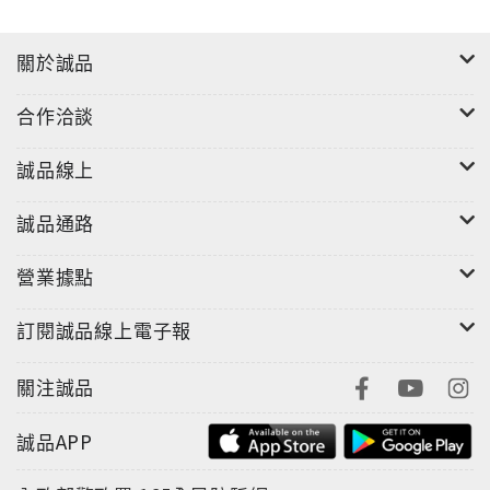
關於誠品
合作洽談
誠品線上
誠品通路
營業據點
訂閱誠品線上電子報
關注誠品
誠品APP