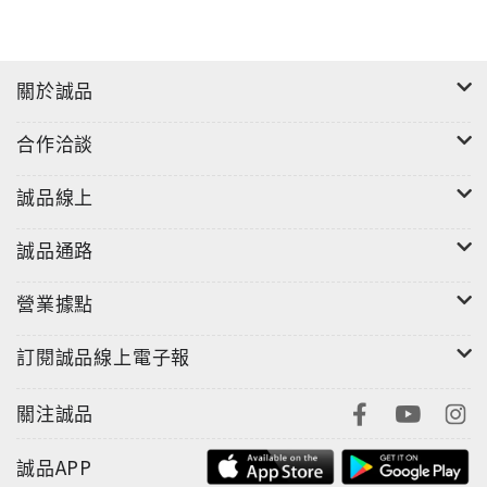
關於誠品
合作洽談
誠品線上
誠品通路
營業據點
訂閱誠品線上電子報
關注誠品
誠品APP