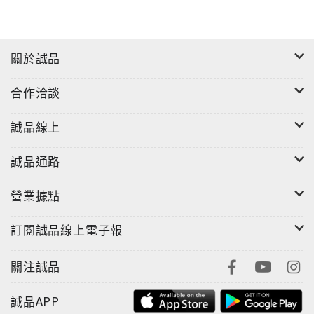
關於誠品
合作洽談
誠品線上
誠品通路
營業據點
訂閱誠品線上電子報
關注誠品
誠品APP