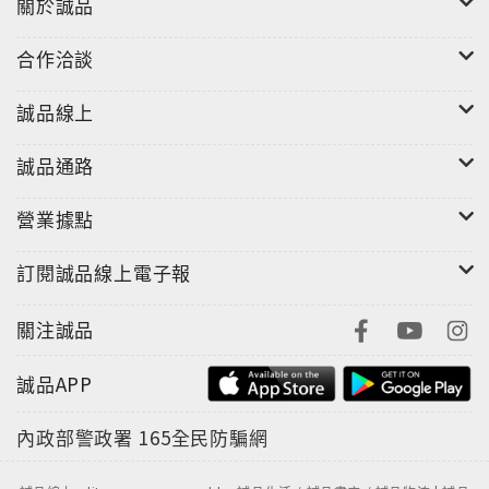
關於誠品
合作洽談
誠品線上
誠品通路
營業據點
訂閱誠品線上電子報
關注誠品
誠品APP
內政部警政署
165全民防騙網