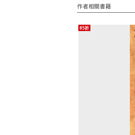
作者相關書籍
85折