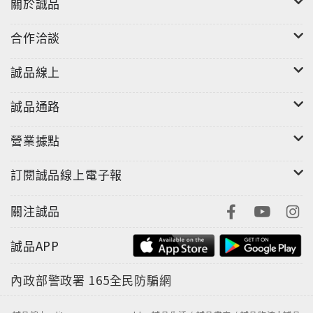
關於誠品
合作洽談
誠品線上
誠品通路
營業據點
訂閱誠品線上電子報
關注誠品
誠品APP
內政部警政署
165全民防騙網