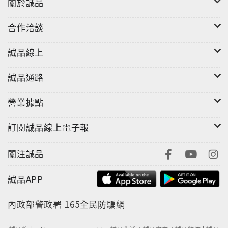
關於誠品
合作洽談
誠品線上
誠品通路
營業據點
訂閱誠品線上電子報
關注誠品
誠品APP
內政部警政署
165全民防騙網