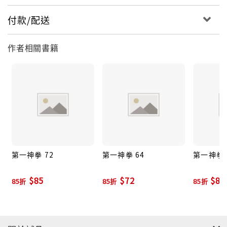
付款/配送
作者相關書籍
第一神拳 72
第一神拳 64
第一神拳 
$85
$72
$85
85折
85折
85折