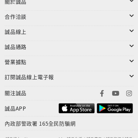
關於誠品
合作洽談
誠品線上
誠品通路
營業據點
訂閱誠品線上電子報
關注誠品
誠品APP
內政部警政署
165全民防騙網