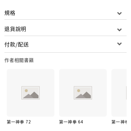
規格
退貨說明
付款/配送
作者相關書籍
第一神拳 72
第一神拳 64
第一神拳 