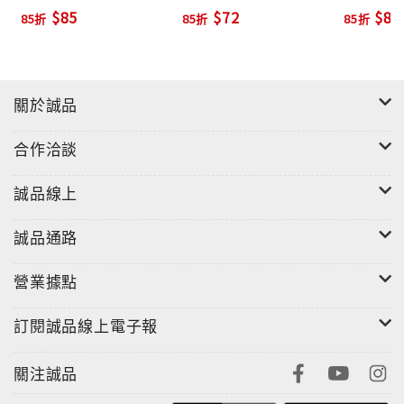
$85
$72
$85
85折
85折
85折
關於誠品
合作洽談
誠品線上
誠品通路
營業據點
訂閱誠品線上電子報
關注誠品