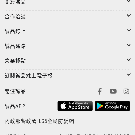
關於誠品
合作洽談
誠品線上
誠品通路
營業據點
訂閱誠品線上電子報
關注誠品
誠品APP
內政部警政署
165全民防騙網