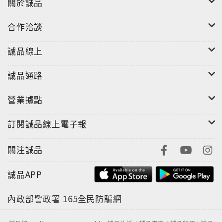
關於誠品
合作洽談
誠品線上
誠品通路
營業據點
訂閱誠品線上電子報
關注誠品
誠品APP
內政部警政署
165全民防騙網