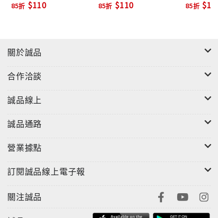
$110
$110
$11
85折
85折
85折
關於誠品
合作洽談
誠品線上
誠品通路
營業據點
訂閱誠品線上電子報
關注誠品