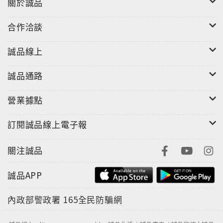
關於誠品
合作洽談
誠品線上
誠品通路
營業據點
訂閱誠品線上電子報
關注誠品
誠品APP
內政部警政署
165全民防騙網