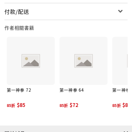
付款/配送
作者相關書籍
第一神拳 72
第一神拳 64
第一神拳 
$85
$72
$85
85折
85折
85折