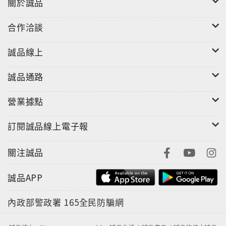
關於誠品
合作洽談
誠品線上
誠品通路
營業據點
訂閱誠品線上電子報
關注誠品
誠品APP
內政部警政署
165全民防騙網