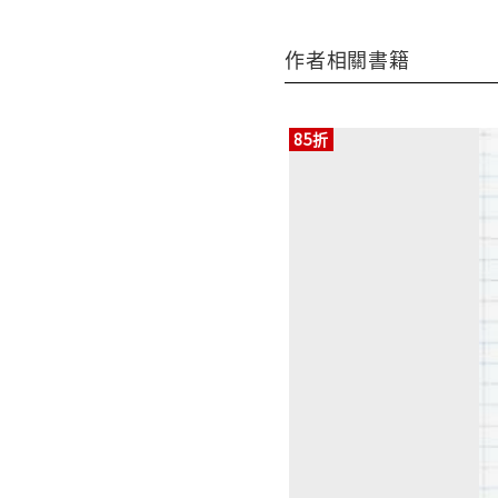
作者相關書籍
85折