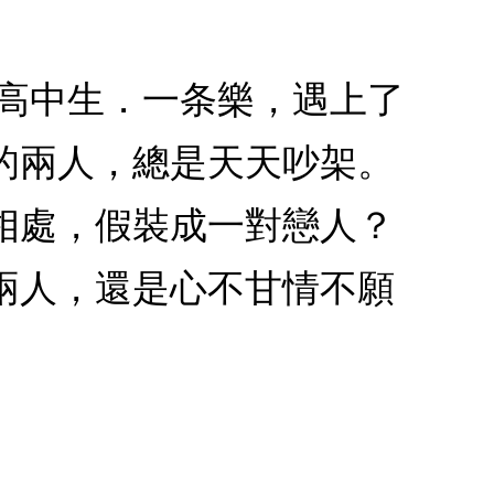
的高中生．一条樂，遇上了
的兩人，總是天天吵架。
相處，假裝成一對戀人？
兩人，還是心不甘情不願