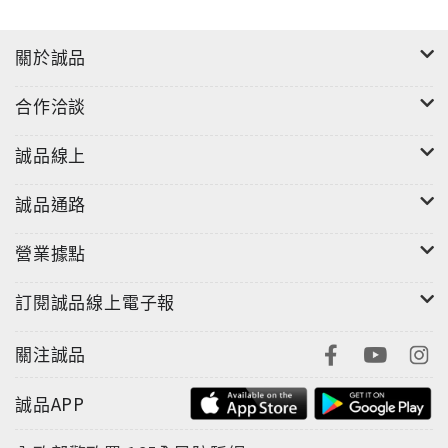
關於誠品
合作洽談
誠品線上
誠品通路
營業據點
訂閱誠品線上電子報
關注誠品
誠品APP