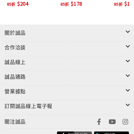
$204
$178
$17
85折
85折
85折
關於誠品
合作洽談
誠品線上
誠品通路
營業據點
訂閱誠品線上電子報
關注誠品