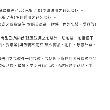
腦軟體等) 包裝已拆封者(除運送用之包裝以外)。
拆封者(除運送用之包裝以外)。
)或之商品缺件(含購買商品、附件、內外包裝、贈品等)
商品已拆封者(除運送用之包裝外一切包裝、包括但不
損、受潮等)與包裝不完整(缺少商品、附件、原廠外盒、
運送用之包裝外一切包裝、包括但不限於封膜等接觸商品
觀有刮傷、破損、受潮等)與包裝不完整(缺少商品、附