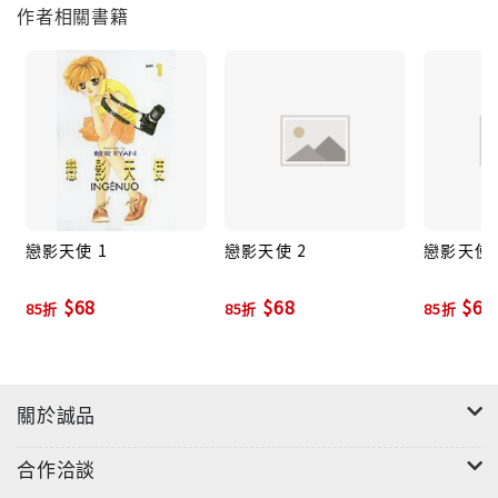
作者相關書籍
戀影天使 1
戀影天使 2
戀影天使 
$68
$68
$68
85折
85折
85折
關於誠品
合作洽談