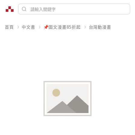
首頁
中文書
📌圖文漫畫85折起
台灣動漫畫