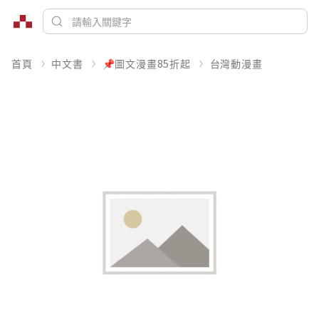
首頁
中文書
📌圖文漫畫85折起
台灣動漫畫