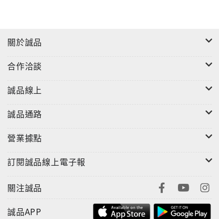
關於誠品
合作洽談
誠品線上
誠品通路
營業據點
訂閱誠品線上電子報
關注誠品
誠品APP